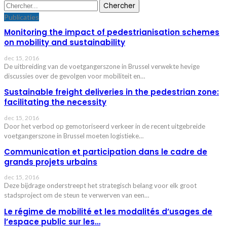
Publicaties
Monitoring the impact of pedestrianisation schemes
on mobility and sustainability
dec 15, 2016
De uitbreiding van de voetgangerszone in Brussel verwekte hevige
discussies over de gevolgen voor mobiliteit en…
Sustainable freight deliveries in the pedestrian zone:
facilitating the necessity
dec 15, 2016
Door het verbod op gemotoriseerd verkeer in de recent uitgebreide
voetgangerszone in Brussel moeten logistieke…
Communication et participation dans le cadre de
grands projets urbains
dec 15, 2016
Deze bijdrage onderstreept het strategisch belang voor elk groot
stadsproject om de steun te verwerven van een…
Le régime de mobilité et les modalités d’usages de
l’espace public sur les…