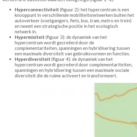
Hyperconnectiviteit
(figuur 2): het hypercentrum is een
knooppunt in verschillende mobiliteitsnetwerken buiten het
autoverkeer (voetgangers, fiets, bus, tram, metro en trein)
en neemt een strategische positie in het ecologisch
netwerk in.
Hypermixiteit
(figuur 3): de dynamiek van het
hypercentrum wordt gecreëerd door de
complementariteiten, spanningen en hybridisering tussen
een maximale diversiteit van gebruiksvormen en functies.
Hyperdiversiteit
(figuur 4): de dynamiek van het
hypercentrum wordt gecreëerd door complementariteiten,
spanningen en hybridisering tussen een maximale sociale
diversiteit die de ruime activeert en transformeert.