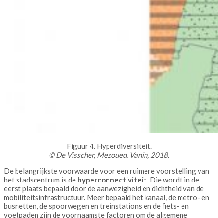
Figuur 4. Hyperdiversiteit.
© De Visscher, Mezoued, Vanin, 2018.
De belangrijkste voorwaarde voor een ruimere voorstelling van
het stadscentrum is de
hyperconnectiviteit
. Die wordt in de
eerst plaats bepaald door de aanwezigheid en dichtheid van de
mobiliteitsinfrastructuur. Meer bepaald het kanaal, de metro- en
busnetten, de spoorwegen en treinstations en de fiets- en
voetpaden zijn de voornaamste factoren om de algemene