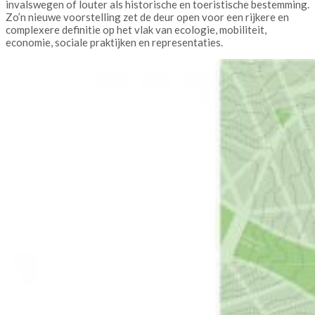
invalswegen of louter als historische en toeristische bestemming.
Zo’n nieuwe voorstelling zet de deur open voor een rijkere en
complexere definitie op het vlak van ecologie, mobiliteit,
economie, sociale praktijken en representaties.