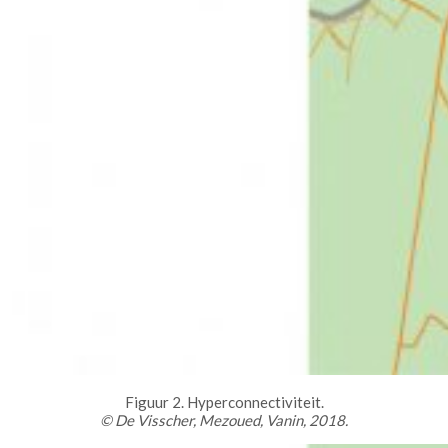
Figuur 2. Hyperconnectiviteit.
© De Visscher, Mezoued, Vanin, 2018.