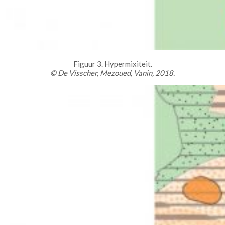
Figuur 3. Hypermixiteit.
© De Visscher, Mezoued, Vanin, 2018.