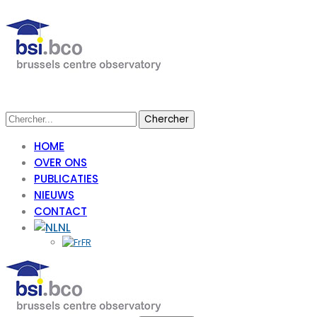
HOME
OVER ONS
PUBLICATIES
NIEUWS
CONTACT
NL
FR