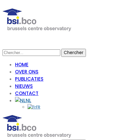
HOME
OVER ONS
PUBLICATIES
NIEUWS
CONTACT
NL
FR