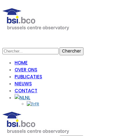
HOME
OVER ONS
PUBLICATIES
NIEUWS
CONTACT
NL
FR