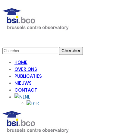
HOME
OVER ONS
PUBLICATIES
NIEUWS
CONTACT
NL
FR