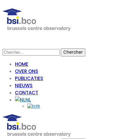
HOME
OVER ONS
PUBLICATIES
NIEUWS
CONTACT
NL
FR